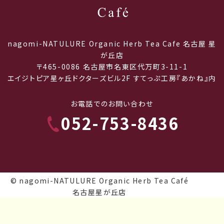
nagomi-NATULURE Organic Herb Tea Cafe 名古屋 星
が丘店
〒465-0086 名古屋市名東区代万町3-11-1
エイジトピア星ヶ丘ドクターズビル2F すてっぷ工房『あかね』内
お電話でのお問い合わせ
052-753-8436
© nagomi-NATULURE Organic Herb Tea Café
名古屋星が丘店