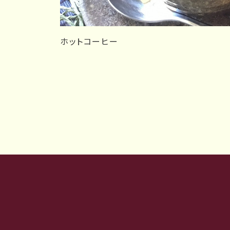
ホットコーヒー