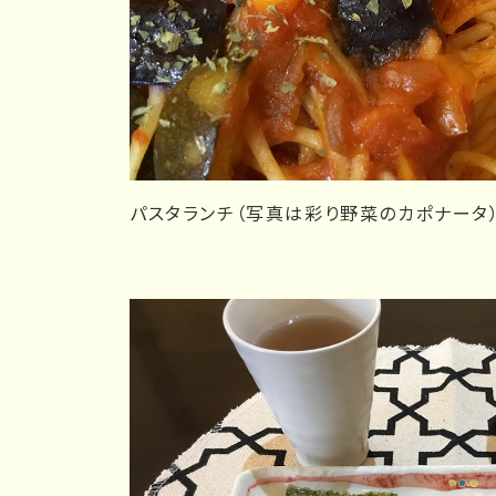
パスタランチ（写真は彩り野菜のカポナータ