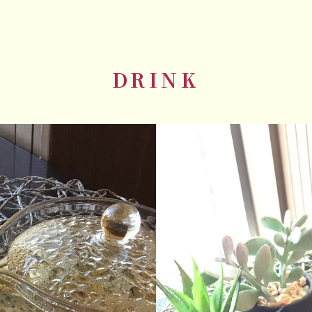
DRINK