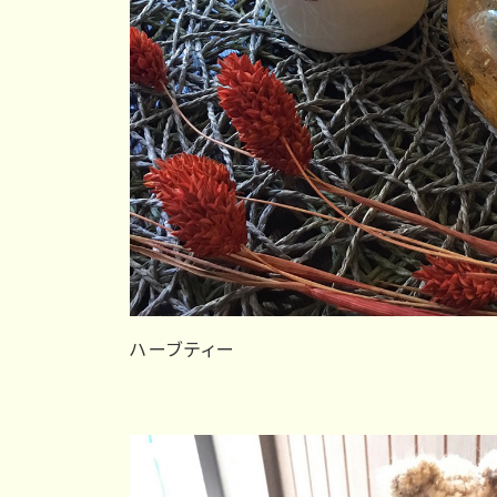
ハーブティー