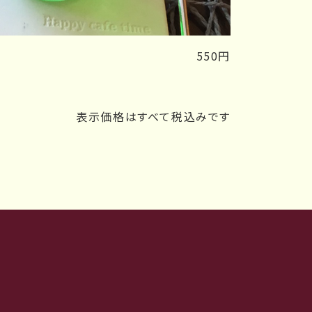
550円
表示価格はすべて税込みです