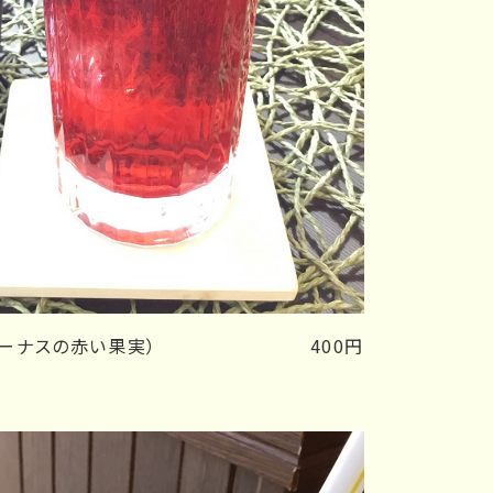
ーナスの赤い果実）
400円