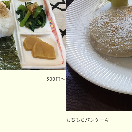
500円～
もちもちパンケーキ