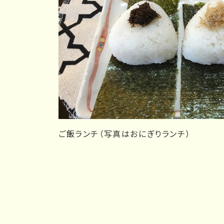
ご飯ランチ（写真はおにぎりランチ）