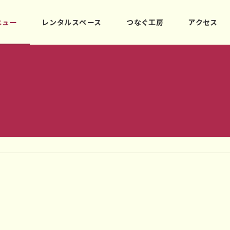
ニュー
レンタルスペース
つなぐ工房
アクセス