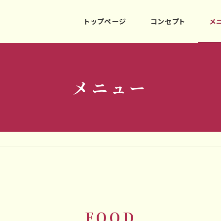
トップページ
コンセプト
メ
メニュー
FOOD