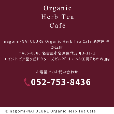
nagomi-NATULURE Organic Herb Tea Cafe 名古屋 星
が丘店
〒465-0086 名古屋市名東区代万町3-11-1
エイジトピア星ヶ丘ドクターズビル2F すてっぷ工房『あかね』内
お電話でのお問い合わせ
052-753-8436
© nagomi-NATULURE Organic Herb Tea Café