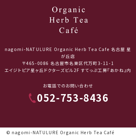
nagomi-NATULURE Organic Herb Tea Cafe 名古屋 星
が丘店
〒465-0086 名古屋市名東区代万町3-11-1
エイジトピア星ヶ丘ドクターズビル2F すてっぷ工房『あかね』内
お電話でのお問い合わせ
052-753-8436
© nagomi-NATULURE Organic Herb Tea Café